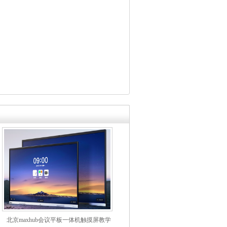
北京maxhub会议平板一体机触摸屏教学