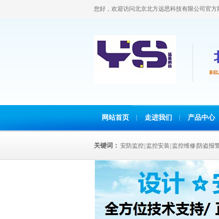
您好，欢迎访问北京北方远思科技有限公司官方
网站首页
走进我们
产品中心
关键词：
安防监控 | 监控安装 | 监控维修 |防盗