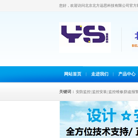
您好，欢迎访问北京北方远思科技有限公司官方
网站首页
走进我们
产品中心
关键词：
安防监控 | 监控安装 | 监控维修 |防盗