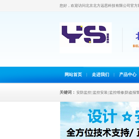
您好，欢迎访问北京北方远思科技有限公司官方
网站首页
走进我们
产品中心
关键词：
安防监控 | 监控安装 | 监控维修 |防盗