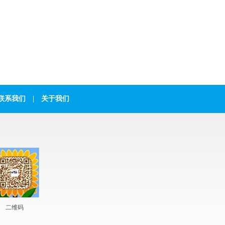
联系我们
|
关于我们
二维码