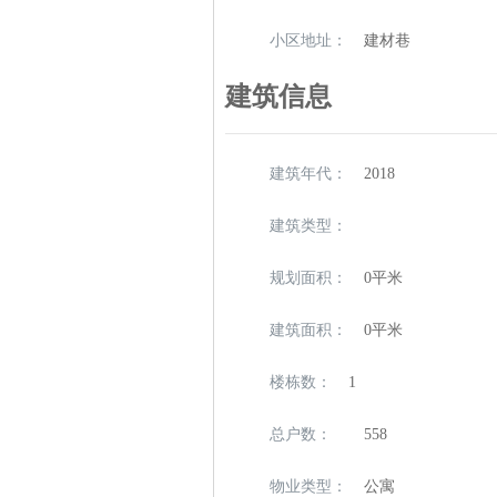
小区地址：
建材巷
建筑信息
建筑年代：
2018
建筑类型：
规划面积：
0平米
建筑面积：
0平米
楼栋数：
1
总户数：
558
物业类型：
公寓