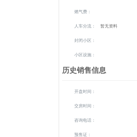
燃气费：
人车分流：
暂无资料
封闭小区：
小区设施：
历史销售信息
开盘时间：
交房时间：
咨询电话：
预售证：