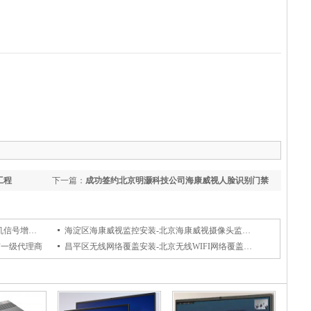
工程
下一篇：
成功签约北京明灏科技公司海康威视人脸识别门禁
安装工程
昌平区林创手机信号放大器安装-北京手机信号增强器安装维修公司
海淀区海康威视监控安装-北京海康威视摄像头监控工程安装维修公司
京一级代理商
昌平区无线网络覆盖安装-北京无线WIFI网络覆盖安装维修公司