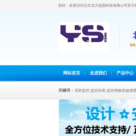
您好，欢迎访问北京北方远思科技有限公司官方
网站首页
走进我们
产品中心
关键词：
安防监控 | 监控安装 | 监控维修 |防盗