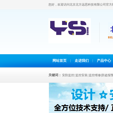
您好，欢迎访问北京北方远思科技有限公司官方
网站首页
走进我们
产品中心
关键词：
安防监控 | 监控安装 | 监控维修 |防盗