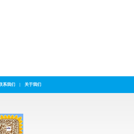
联系我们
|
关于我们