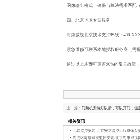
‌图像输出格式‌：确保与算法需求匹配（如Y
‌四、北京地区专属服务‌
海康威视北京技术支持热线：400-XX
紧急维修可联系本地授权服务商（需提
通过以上步骤可覆盖90%的常见故障
上一篇：
门禁机安装好以后，可以开门，但
间门禁机就死机
相关资讯